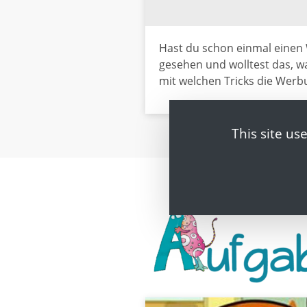
Hast du schon einmal einen
gesehen und wolltest das, wa
mit welchen Tricks die Werbu
This site us