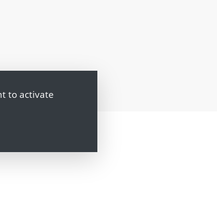
t to activate