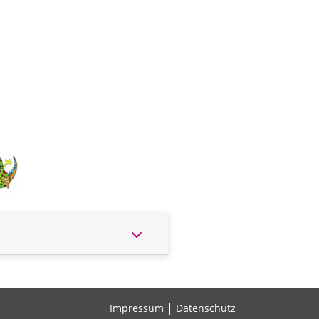
|
Impressum
Datenschutz