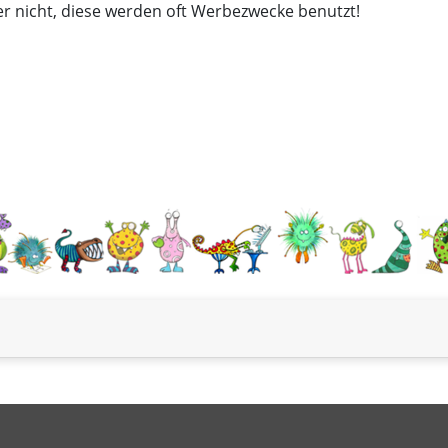
r nicht, diese werden oft Werbezwecke benutzt!