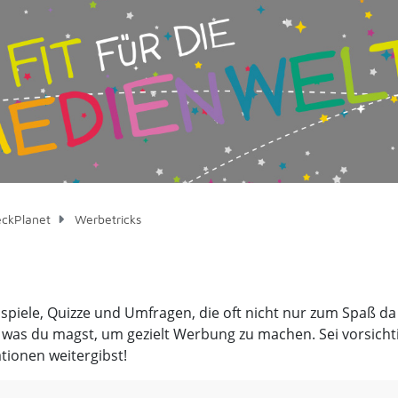
ckPlanet
Werbetricks
nnspiele, Quizze und Umfragen, die oft nicht nur zum Spaß d
was du magst, um gezielt Werbung zu machen. Sei vorsicht
tionen weitergibst!