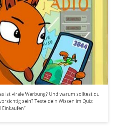
s ist virale Werbung? Und warum solltest du
rsichtig sein? Teste dein Wissen im Quiz:
 Einkaufen“