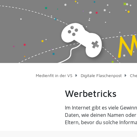
Medienfit in der VS
Digitale Flaschenpost
Che
Werbetricks
Im Internet gibt es viele Gewi
Daten, wie deinen Namen oder 
Eltern, bevor du solche Informa