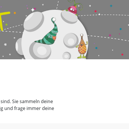
a sind. Sie sammeln deine
ig und frage immer deine